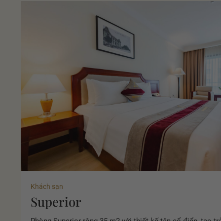
Khách sạn
Superior