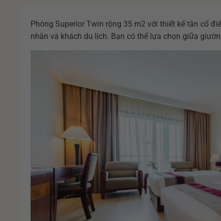
Phòng Superior Twin rộng 35 m2 với thiết kế tân cổ đi
nhân và khách du lịch. Bạn có thể lựa chọn giữa giườ