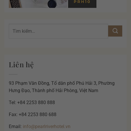
Liên hệ
93 Phạm Văn Đồng, Tổ dân phố Phú Hải 3, Phường
Hưng Đạo, Thành phố Hải Phòng, Việt Nam
Tel: +84 2253 880 888
Fax: +84 2253 880 688
Email:
info@pearlriverhotel.vn