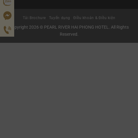
Tải Brochure
Tuyển dụng
Điều khoản & Điều kiện
Copyright 2026 © PEARL RIVER HAI PHONG HOTEL. All Rights
Reserved.