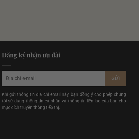
Đăng ký nhận ưu đãi
Khi gửi thông tin địa chỉ email này, bạn đồng ý cho phép chúng
tôi sử dụng thông tin cá nhân và thông tin liên lạc của bạn cho
mục đích truyền thông tiếp thị.