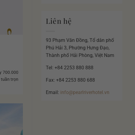
Liên hệ
93 Phạm Văn Đồng, Tổ dân phố
Phú Hải 3, Phường Hưng Đạo,
Thành phố Hải Phòng, Việt Nam
Tel: +84 2253 880 888
ay 700.000
 tuần trọn
Fax: +84 2253 880 688
Email:
info@pearlriverhotel.vn